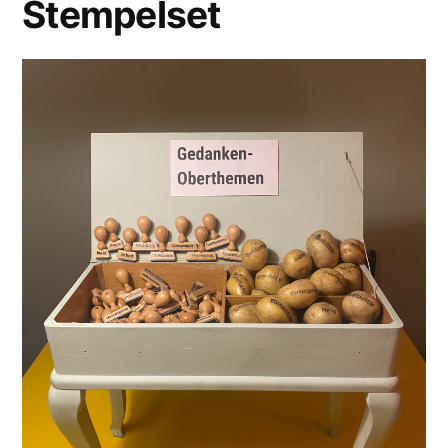
Stempelset