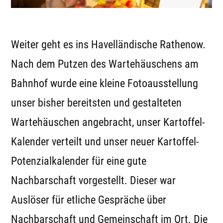
Weiter geht es ins Havelländische Rathenow.
Nach dem Putzen des Wartehäuschens am
Bahnhof wurde eine kleine Fotoausstellung
unser bisher bereitsten und gestalteten
Wartehäuschen angebracht, unser Kartoffel-
Kalender verteilt und unser neuer Kartoffel-
Potenzialkalender für eine gute
Nachbarschaft vorgestellt. Dieser war
Auslöser für etliche Gespräche über
Nachbarschaft und Gemeinschaft im Ort. Die