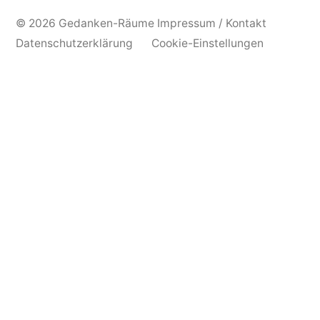
© 2026 Gedanken-Räume
Impressum / Kontakt
Datenschutzerklärung
Cookie-Einstellungen