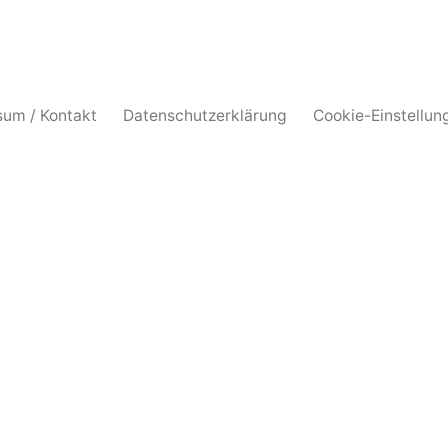
sum / Kontakt
Datenschutzerklärung
Cookie-Einstellun