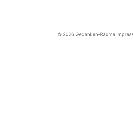
© 2026 Gedanken-Räume
Impres