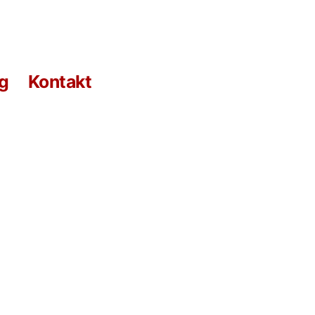
g
Kontakt