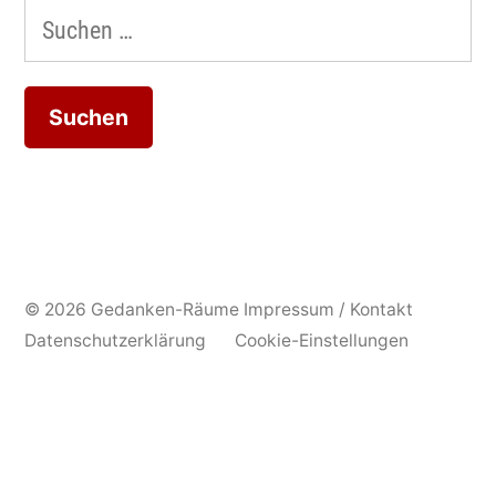
Suchen
nach:
© 2026 Gedanken-Räume
Impressum / Kontakt
Datenschutzerklärung
Cookie-Einstellungen